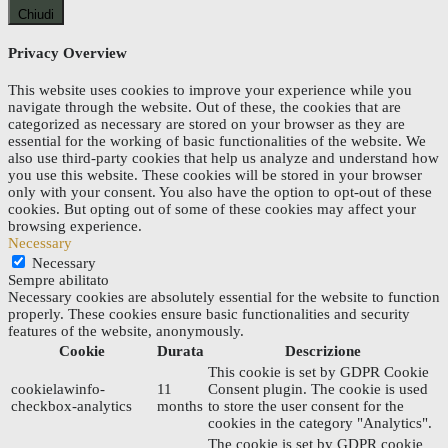
Chiudi
Privacy Overview
This website uses cookies to improve your experience while you
navigate through the website. Out of these, the cookies that are
categorized as necessary are stored on your browser as they are
essential for the working of basic functionalities of the website. We
also use third-party cookies that help us analyze and understand how
you use this website. These cookies will be stored in your browser
only with your consent. You also have the option to opt-out of these
cookies. But opting out of some of these cookies may affect your
browsing experience.
Necessary
Necessary
Sempre abilitato
Necessary cookies are absolutely essential for the website to function
properly. These cookies ensure basic functionalities and security
features of the website, anonymously.
Cookie
Durata
Descrizione
This cookie is set by GDPR Cookie
cookielawinfo-
11
Consent plugin. The cookie is used
checkbox-analytics
months
to store the user consent for the
cookies in the category "Analytics".
The cookie is set by GDPR cookie