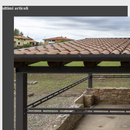
ultimi articoli