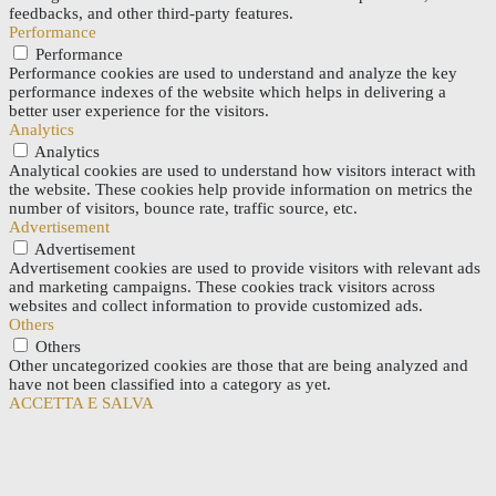
feedbacks, and other third-party features.
Performance
Performance
Performance cookies are used to understand and analyze the key
performance indexes of the website which helps in delivering a
better user experience for the visitors.
Analytics
Analytics
Analytical cookies are used to understand how visitors interact with
the website. These cookies help provide information on metrics the
number of visitors, bounce rate, traffic source, etc.
Advertisement
Advertisement
Advertisement cookies are used to provide visitors with relevant ads
and marketing campaigns. These cookies track visitors across
websites and collect information to provide customized ads.
Others
Others
Other uncategorized cookies are those that are being analyzed and
have not been classified into a category as yet.
ACCETTA E SALVA