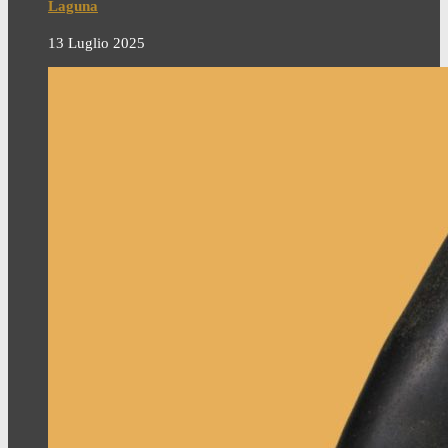
Laguna
13 Luglio 2025