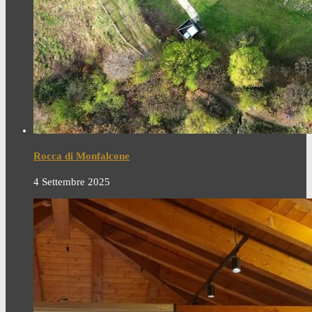
Rocca di Monfalcone
4 Settembre 2025