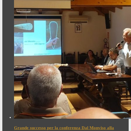
Grande successo per la conferenza Dal Monviso alla