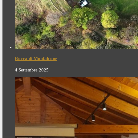
Rocca di Monfalcone
4 Settembre 2025