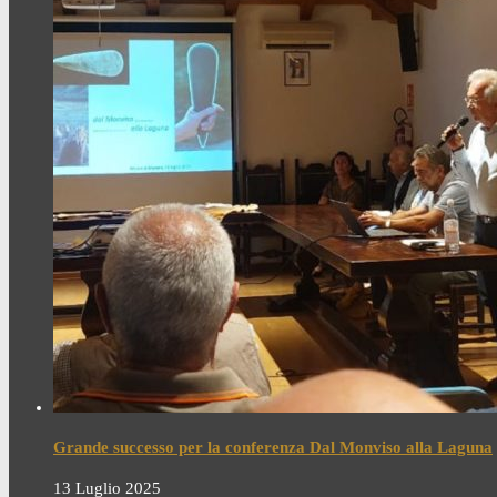
Grande successo per la conferenza Dal Monviso alla Laguna
13 Luglio 2025