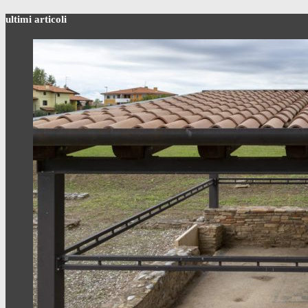
ultimi articoli