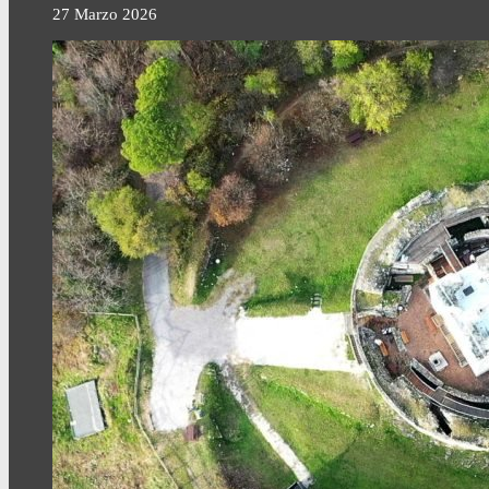
27 Marzo 2026