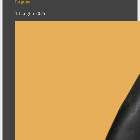
Laguna
13 Luglio 2025