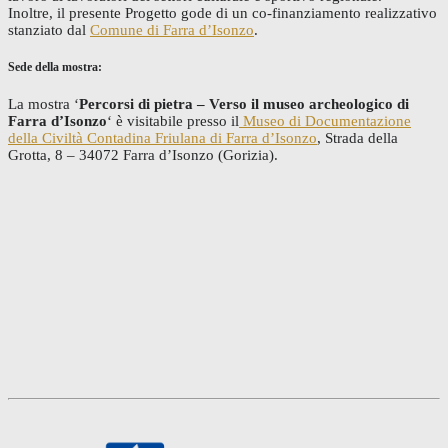
Inoltre, il presente Progetto gode di un co-finanziamento realizzativo
stanziato dal
Comune di Farra d’Isonzo
.
Sede della mostra:
La mostra ‘
Percorsi di pietra – Verso il museo archeologico di
Farra d’Isonzo
‘ è visitabile presso il
Museo di Documentazione
della Civiltà Contadina Friulana di Farra d’Isonzo
, Strada della
Grotta, 8 – 34072 Farra d’Isonzo (Gorizia).