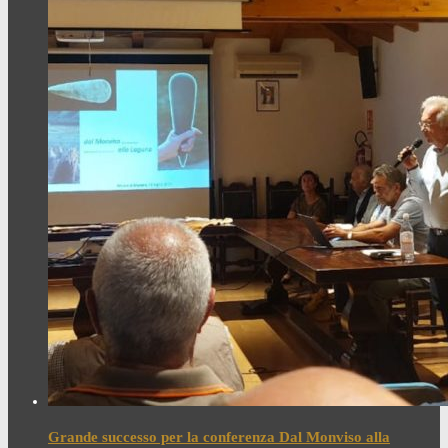
Grande successo per la conferenza Dal Monviso alla