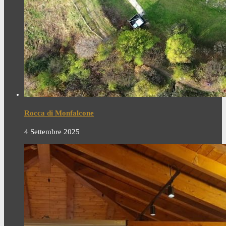
Rocca di Monfalcone
4 Settembre 2025