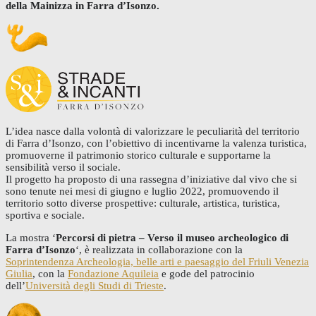
della Mainizza in Farra d’Isonzo.
L’idea nasce dalla volontà di valorizzare le peculiarità del territorio
di Farra d’Isonzo, con l’obiettivo di incentivarne la valenza turistica,
promuoverne il patrimonio storico culturale e supportarne la
sensibilità verso il sociale.
Il progetto ha proposto di una rassegna d’iniziative dal vivo che si
sono tenute nei mesi di giugno e luglio 2022, promuovendo il
territorio sotto diverse prospettive: culturale, artistica, turistica,
sportiva e sociale.
La mostra ‘
Percorsi di pietra – Verso il museo archeologico di
Farra d’Isonzo
‘, è realizzata in collaborazione con la
Soprintendenza Archeologia, belle arti e paesaggio del Friuli Venezia
Giulia
, con la
Fondazione Aquileia
e gode del patrocinio
dell’
Università degli Studi di Trieste
.