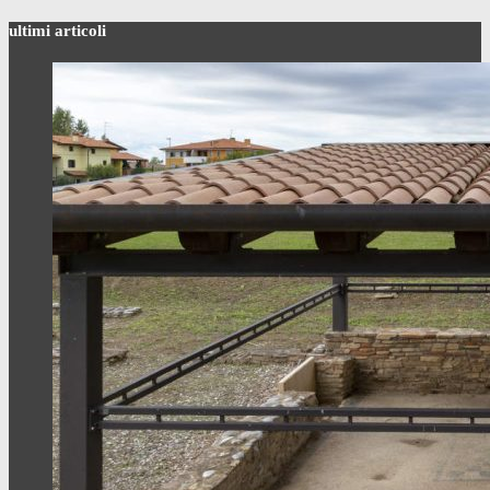
ultimi articoli