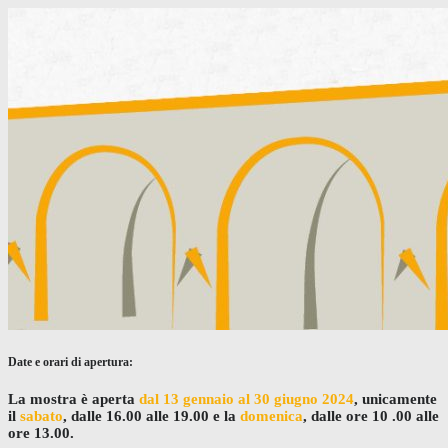
Date e orari di apertura:
La mostra è aperta
dal 13 gennaio al 30 giugno 2024
, unicamente
il
sabato
, dalle 16.00 alle 19.00 e la
domenica
, dalle ore 10 .00 alle
ore 13.00.