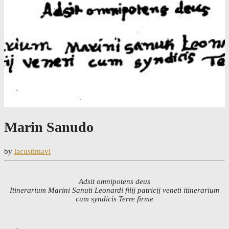
Marin Sanudo
by
lacustimavi
Adsit omnipotens deus
Itinerarium Marini Sanuti Leonardi filij patricij veneti itinerarium
cum syndicis Terre firme