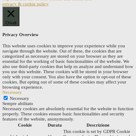
privacy & cookie policy
Chiudi
Privacy Overview
This website uses cookies to improve your experience while you
navigate through the website. Out of these, the cookies that are
categorized as necessary are stored on your browser as they are
essential for the working of basic functionalities of the website. We
also use third-party cookies that help us analyze and understand how
you use this website. These cookies will be stored in your browser
only with your consent. You also have the option to opt-out of these
cookies. But opting out of some of these cookies may affect your
browsing experience.
Necessary
Necessary
Sempre abilitato
Necessary cookies are absolutely essential for the website to function
properly. These cookies ensure basic functionalities and security
features of the website, anonymously.
Cookie
Durata
Descrizione
This cookie is set by GDPR Cookie