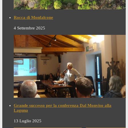
Rocca di Monfalcone
4 Settembre 2025
Grande successo per la conferenza Dal Monviso alla
Laguna
13 Luglio 2025