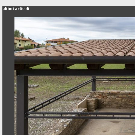
ultimi articoli