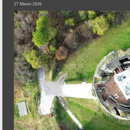
27 Marzo 2026