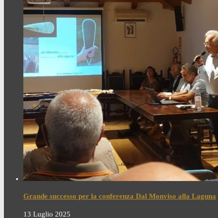
Grande successo per la conferenza Dal Monviso alla Laguna
13 Luglio 2025