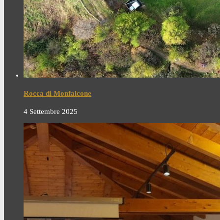
Rocca di Monfalcone
4 Settembre 2025