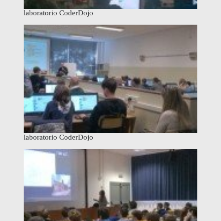
laboratorio CoderDojo
laboratorio CoderDojo