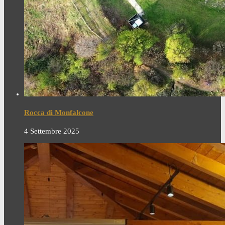
Rocca di Monfalcone
4 Settembre 2025