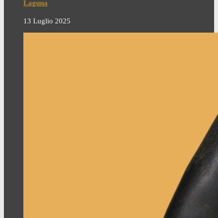
Laguna
13 Luglio 2025