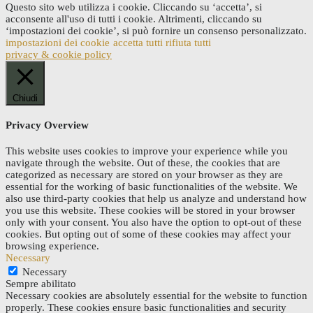
Questo sito web utilizza i cookie. Cliccando su ‘accetta’, si
acconsente all'uso di tutti i cookie. Altrimenti, cliccando su
‘impostazioni dei cookie’, si può fornire un consenso personalizzato.
impostazioni dei cookie
accetta tutti
rifiuta tutti
privacy & cookie policy
Chiudi
Privacy Overview
This website uses cookies to improve your experience while you
navigate through the website. Out of these, the cookies that are
categorized as necessary are stored on your browser as they are
essential for the working of basic functionalities of the website. We
also use third-party cookies that help us analyze and understand how
you use this website. These cookies will be stored in your browser
only with your consent. You also have the option to opt-out of these
cookies. But opting out of some of these cookies may affect your
browsing experience.
Necessary
Necessary
Sempre abilitato
Necessary cookies are absolutely essential for the website to function
properly. These cookies ensure basic functionalities and security