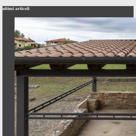
ultimi articoli