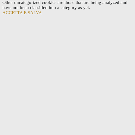
Other uncategorized cookies are those that are being analyzed and
have not been classified into a category as yet.
ACCETTA E SALVA