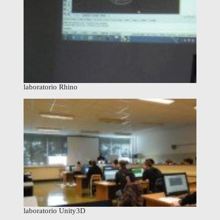
laboratorio Rhino
laboratorio Unity3D