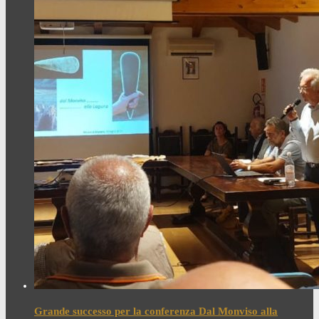
Grande successo per la conferenza Dal Monviso alla