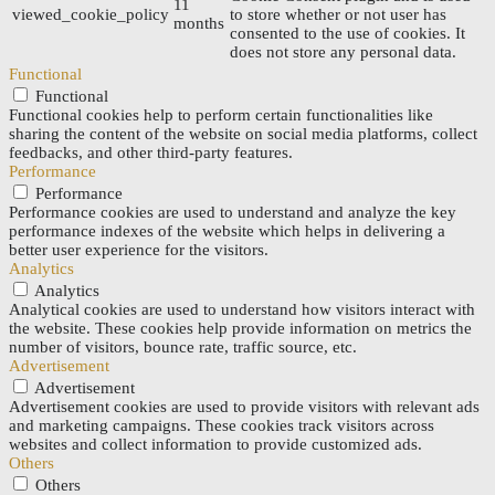
11
viewed_cookie_policy
to store whether or not user has
months
consented to the use of cookies. It
does not store any personal data.
Functional
Functional
Functional cookies help to perform certain functionalities like
sharing the content of the website on social media platforms, collect
feedbacks, and other third-party features.
Performance
Performance
Performance cookies are used to understand and analyze the key
performance indexes of the website which helps in delivering a
better user experience for the visitors.
Analytics
Analytics
Analytical cookies are used to understand how visitors interact with
the website. These cookies help provide information on metrics the
number of visitors, bounce rate, traffic source, etc.
Advertisement
Advertisement
Advertisement cookies are used to provide visitors with relevant ads
and marketing campaigns. These cookies track visitors across
websites and collect information to provide customized ads.
Others
Others