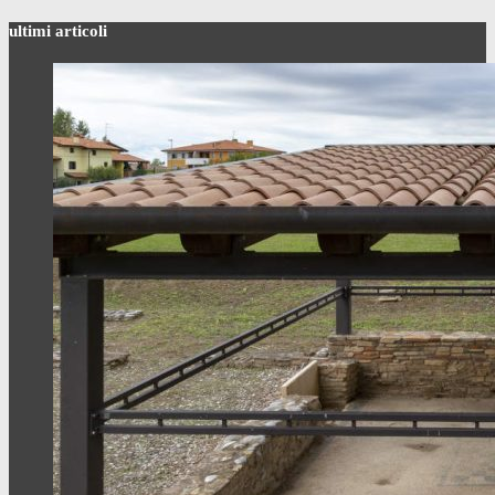
ultimi articoli