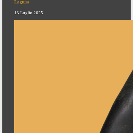
Laguna
13 Luglio 2025