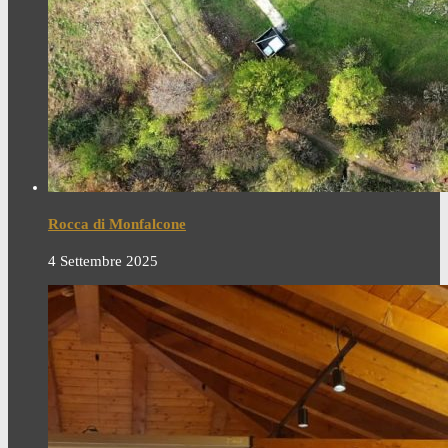
Rocca di Monfalcone
4 Settembre 2025