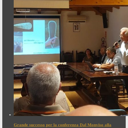
Grande successo per la conferenza Dal Monviso alla