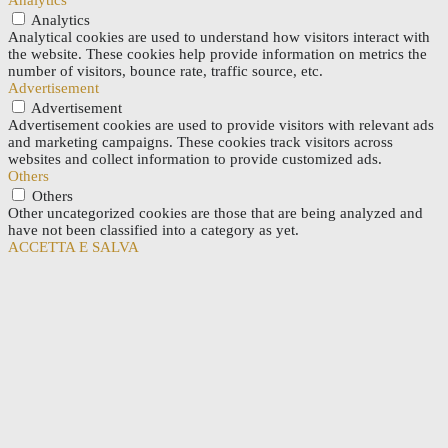
Analytics
Analytical cookies are used to understand how visitors interact with
the website. These cookies help provide information on metrics the
number of visitors, bounce rate, traffic source, etc.
Advertisement
Advertisement
Advertisement cookies are used to provide visitors with relevant ads
and marketing campaigns. These cookies track visitors across
websites and collect information to provide customized ads.
Others
Others
Other uncategorized cookies are those that are being analyzed and
have not been classified into a category as yet.
ACCETTA E SALVA