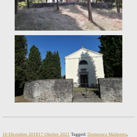
10 Dicembre 2018
17 Ottobre 2021
Tagged:
Domenico Malipeiro
,