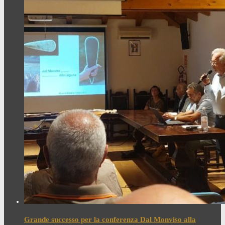
Grande successo per la conferenza Dal Monviso alla