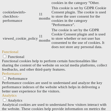
cookies in the category "Other.
This cookie is set by GDPR Cookie
cookielawinfo-
Consent plugin. The cookie is used
11
checkbox-
to store the user consent for the
months
performance
cookies in the category
"Performance".
The cookie is set by the GDPR
Cookie Consent plugin and is used
11
viewed_cookie_policy
to store whether or not user has
months
consented to the use of cookies. It
does not store any personal data.
Functional
Functional
Functional cookies help to perform certain functionalities like
sharing the content of the website on social media platforms, collect
feedbacks, and other third-party features.
Performance
Performance
Performance cookies are used to understand and analyze the key
performance indexes of the website which helps in delivering a
better user experience for the visitors.
Analytics
Analytics
Analytical cookies are used to understand how visitors interact with
the website. These cookies help provide information on metrics the