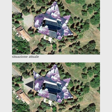
situazione attuale