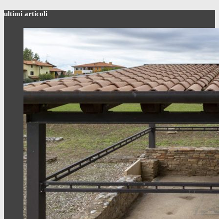
ultimi articoli