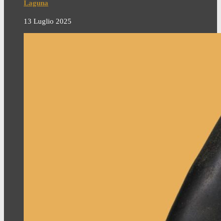
Laguna
13 Luglio 2025