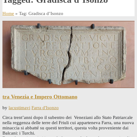
Home
» Tag: Gradisca d’Isonzo
tra Venezia e Impero Ottomano
by
lacustimavi
Farra d'Isonzo
Circa trent’anni dopo il subentro dei Veneziani allo Stato Patriarcale
nella reggenza delle terre del Friuli cui apparteneva Farra, una nuova
minaccia si abbatté su questi territori, questa volta proveniente dai
Balcani: i Turchi.