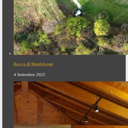
Rocca di Monfalcone
4 Settembre 2025