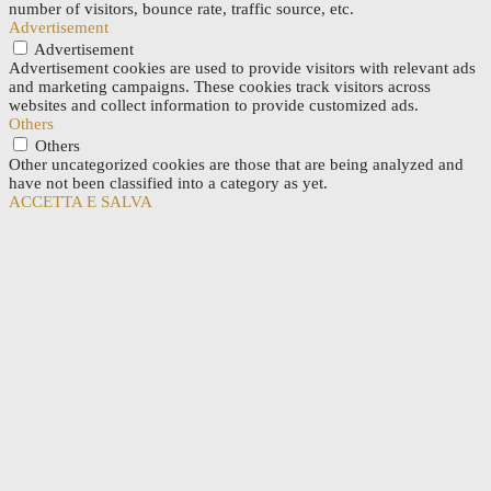
number of visitors, bounce rate, traffic source, etc.
Advertisement
Advertisement
Advertisement cookies are used to provide visitors with relevant ads
and marketing campaigns. These cookies track visitors across
websites and collect information to provide customized ads.
Others
Others
Other uncategorized cookies are those that are being analyzed and
have not been classified into a category as yet.
ACCETTA E SALVA