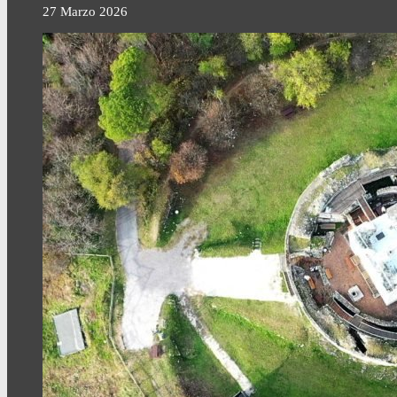
27 Marzo 2026