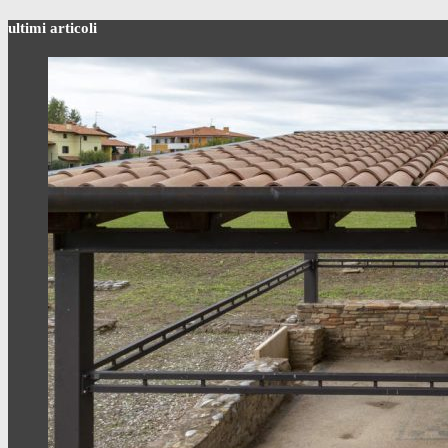
ultimi articoli