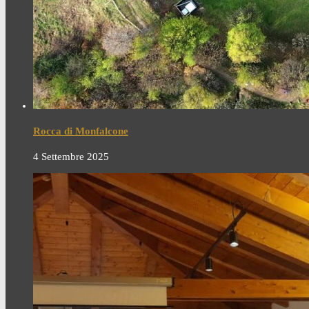
Rocca di Monfalcone
4 Settembre 2025