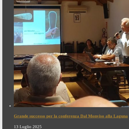
Grande successo per la conferenza Dal Monviso alla Laguna
13 Luglio 2025