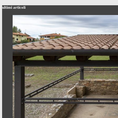
ultimi articoli