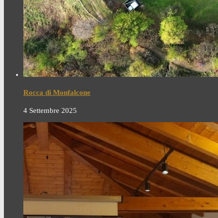
Rocca di Monfalcone
4 Settembre 2025