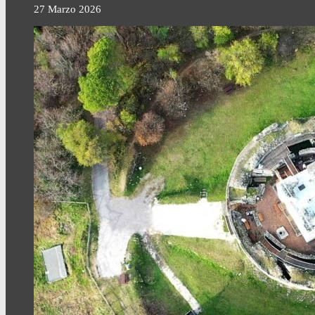
27 Marzo 2026