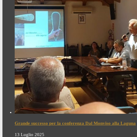
Grande successo per la conferenza Dal Monviso alla Laguna
13 Luglio 2025