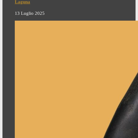
Laguna
13 Luglio 2025