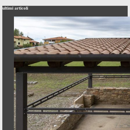
ultimi articoli