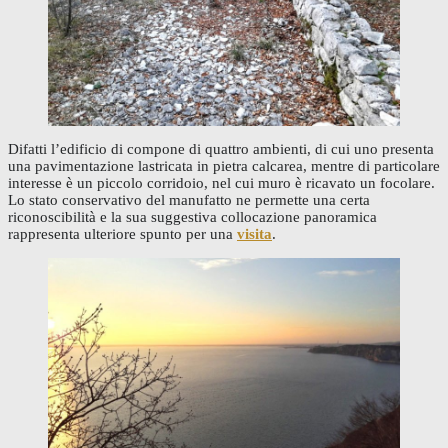
Difatti l’edificio di compone di quattro ambienti, di cui uno presenta
una pavimentazione lastricata in pietra calcarea, mentre di particolare
interesse è un piccolo corridoio, nel cui muro è ricavato un focolare.
Lo stato conservativo del manufatto ne permette una certa
riconoscibilità e la sua suggestiva collocazione panoramica
rappresenta ulteriore spunto per una
visita
.