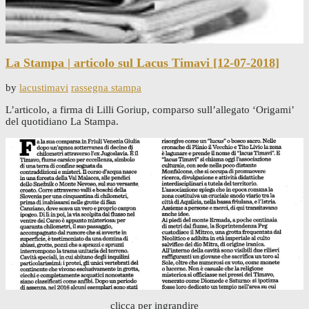
La Stampa | articolo sul Lacus Timavi [12-07-2018]
by
lacustimavi
rassegna stampa
L’articolo, a firma di Lilli Goriup, comparso sull’allegato ‘Origami’
del quotidiano La Stampa.
clicca per ingrandire