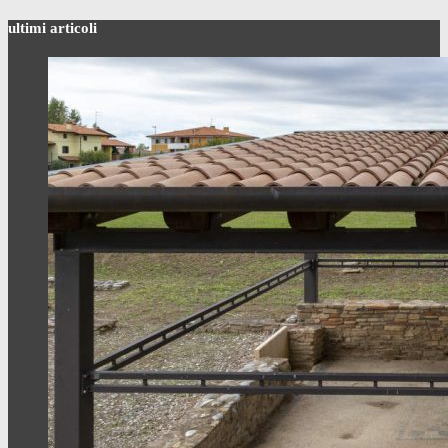
ultimi articoli