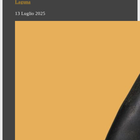
Laguna
13 Luglio 2025