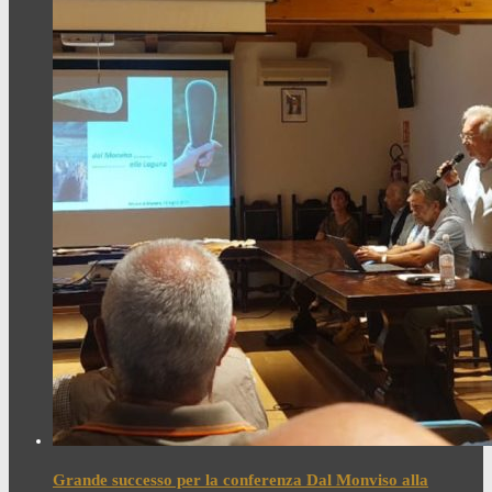
Grande successo per la conferenza Dal Monviso alla