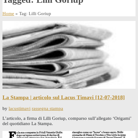
Home
» Tag: Lilli Goriup
La Stampa | articolo sul Lacus Timavi [12-07-2018]
by
lacustimavi
rassegna stampa
L’articolo, a firma di Lilli Goriup, comparso sull’allegato ‘Origami’
del quotidiano La Stampa.