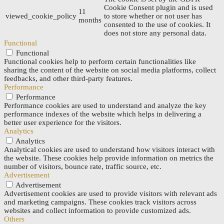
Cookie Consent plugin and is used
11
viewed_cookie_policy
to store whether or not user has
months
consented to the use of cookies. It
does not store any personal data.
Functional
Functional
Functional cookies help to perform certain functionalities like
sharing the content of the website on social media platforms, collect
feedbacks, and other third-party features.
Performance
Performance
Performance cookies are used to understand and analyze the key
performance indexes of the website which helps in delivering a
better user experience for the visitors.
Analytics
Analytics
Analytical cookies are used to understand how visitors interact with
the website. These cookies help provide information on metrics the
number of visitors, bounce rate, traffic source, etc.
Advertisement
Advertisement
Advertisement cookies are used to provide visitors with relevant ads
and marketing campaigns. These cookies track visitors across
websites and collect information to provide customized ads.
Others