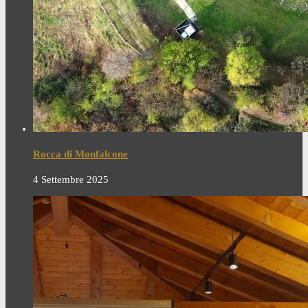
Rocca di Monfalcone
4 Settembre 2025