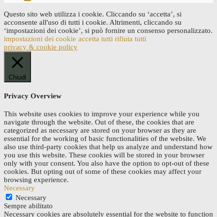
Questo sito web utilizza i cookie. Cliccando su ‘accetta’, si
acconsente all'uso di tutti i cookie. Altrimenti, cliccando su
‘impostazioni dei cookie’, si può fornire un consenso personalizzato.
impostazioni dei cookie
accetta tutti
rifiuta tutti
privacy & cookie policy
Chiudi
Privacy Overview
This website uses cookies to improve your experience while you
navigate through the website. Out of these, the cookies that are
categorized as necessary are stored on your browser as they are
essential for the working of basic functionalities of the website. We
also use third-party cookies that help us analyze and understand how
you use this website. These cookies will be stored in your browser
only with your consent. You also have the option to opt-out of these
cookies. But opting out of some of these cookies may affect your
browsing experience.
Necessary
Necessary
Sempre abilitato
Necessary cookies are absolutely essential for the website to function