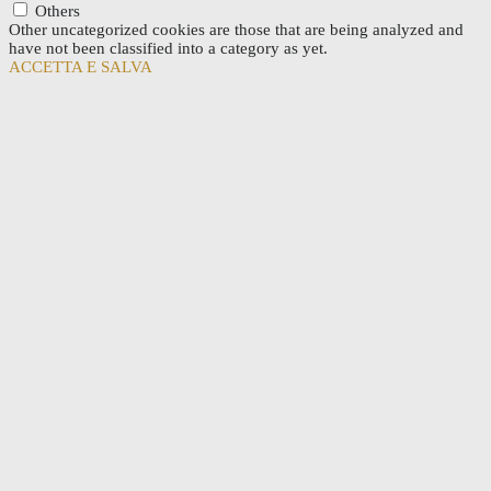
Others
Other uncategorized cookies are those that are being analyzed and
have not been classified into a category as yet.
ACCETTA E SALVA