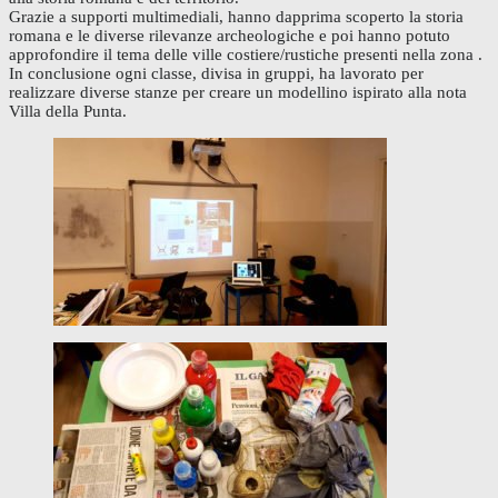
Grazie a supporti multimediali, hanno dapprima scoperto la storia
romana e le diverse rilevanze archeologiche e poi hanno potuto
approfondire il tema delle ville costiere/rustiche presenti nella zona .
In conclusione ogni classe, divisa in gruppi, ha lavorato per
realizzare diverse stanze per creare un modellino ispirato alla nota
Villa della Punta.