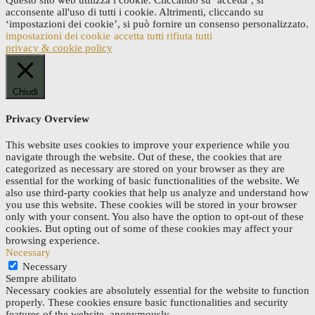
acconsente all'uso di tutti i cookie. Altrimenti, cliccando su
‘impostazioni dei cookie’, si può fornire un consenso personalizzato.
impostazioni dei cookie
accetta tutti
rifiuta tutti
privacy & cookie policy
Chiudi
Privacy Overview
This website uses cookies to improve your experience while you
navigate through the website. Out of these, the cookies that are
categorized as necessary are stored on your browser as they are
essential for the working of basic functionalities of the website. We
also use third-party cookies that help us analyze and understand how
you use this website. These cookies will be stored in your browser
only with your consent. You also have the option to opt-out of these
cookies. But opting out of some of these cookies may affect your
browsing experience.
Necessary
Necessary
Sempre abilitato
Necessary cookies are absolutely essential for the website to function
properly. These cookies ensure basic functionalities and security
features of the website, anonymously.