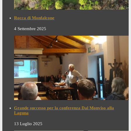
Rocca di Monfalcone
4 Settembre 2025
Grande successo per la conferenza Dal Monviso alla
Laguna
13 Luglio 2025