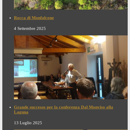
Rocca di Monfalcone
4 Settembre 2025
Grande successo per la conferenza Dal Monviso alla
Laguna
13 Luglio 2025