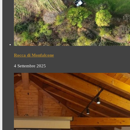
Rocca di Monfalcone
4 Settembre 2025