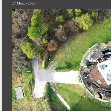
27 Marzo 2026