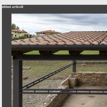
ultimi articoli