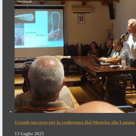
Grande successo per la conferenza Dal Monviso alla Laguna
13 Luglio 2025