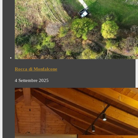
Rocca di Monfalcone
4 Settembre 2025