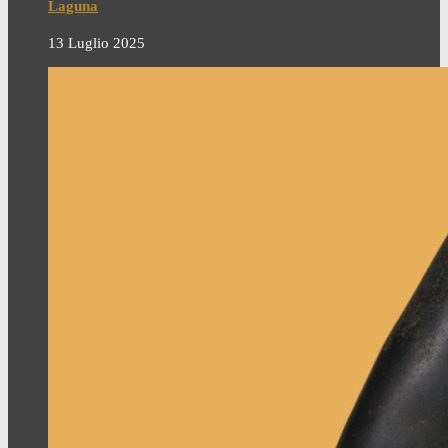
Laguna
13 Luglio 2025