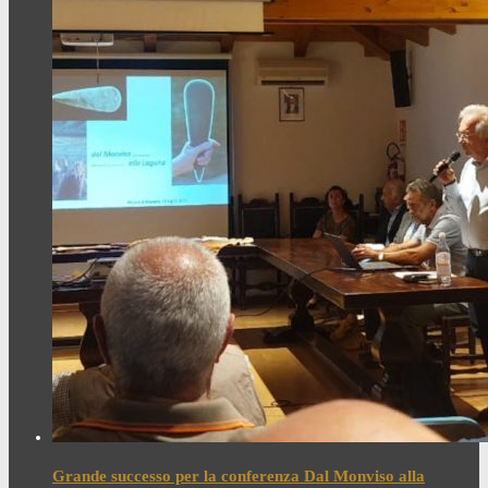
Grande successo per la conferenza Dal Monviso alla