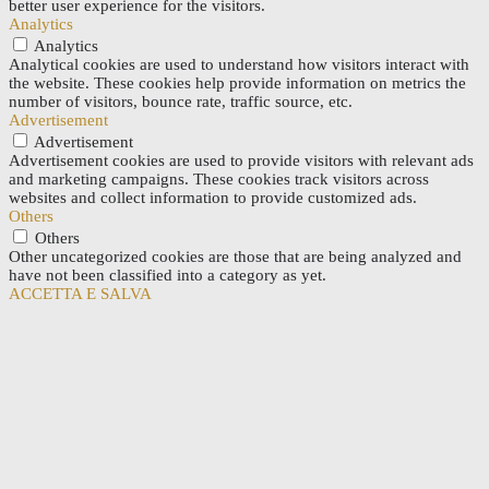
better user experience for the visitors.
Analytics
Analytics
Analytical cookies are used to understand how visitors interact with
the website. These cookies help provide information on metrics the
number of visitors, bounce rate, traffic source, etc.
Advertisement
Advertisement
Advertisement cookies are used to provide visitors with relevant ads
and marketing campaigns. These cookies track visitors across
websites and collect information to provide customized ads.
Others
Others
Other uncategorized cookies are those that are being analyzed and
have not been classified into a category as yet.
ACCETTA E SALVA