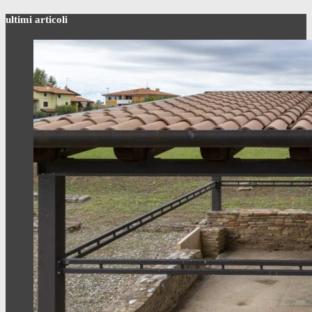
ultimi articoli