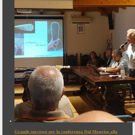
Grande successo per la conferenza Dal Monviso alla