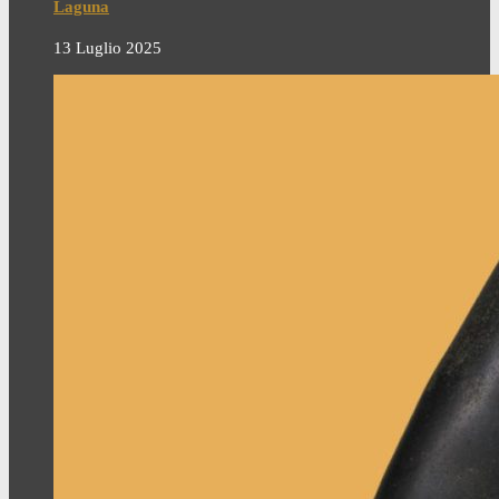
Laguna
13 Luglio 2025