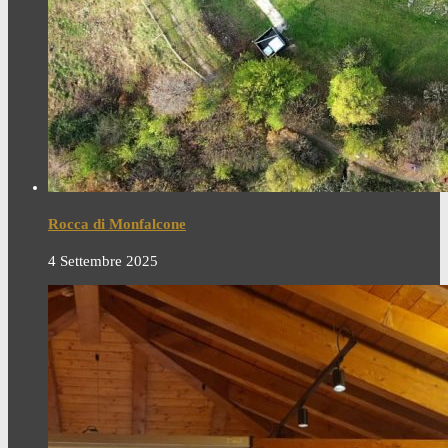
Rocca di Monfalcone
4 Settembre 2025