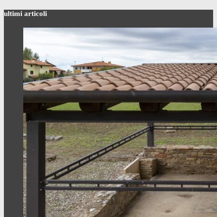
ultimi articoli