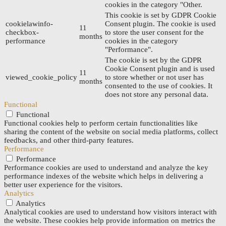
cookies in the category "Other.
This cookie is set by GDPR Cookie
cookielawinfo-
Consent plugin. The cookie is used
11
checkbox-
to store the user consent for the
months
performance
cookies in the category
"Performance".
The cookie is set by the GDPR
Cookie Consent plugin and is used
11
viewed_cookie_policy
to store whether or not user has
months
consented to the use of cookies. It
does not store any personal data.
Functional
Functional
Functional cookies help to perform certain functionalities like
sharing the content of the website on social media platforms, collect
feedbacks, and other third-party features.
Performance
Performance
Performance cookies are used to understand and analyze the key
performance indexes of the website which helps in delivering a
better user experience for the visitors.
Analytics
Analytics
Analytical cookies are used to understand how visitors interact with
the website. These cookies help provide information on metrics the