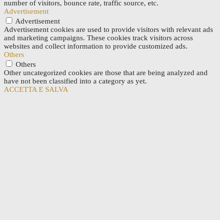
number of visitors, bounce rate, traffic source, etc.
Advertisement
Advertisement
Advertisement cookies are used to provide visitors with relevant ads
and marketing campaigns. These cookies track visitors across
websites and collect information to provide customized ads.
Others
Others
Other uncategorized cookies are those that are being analyzed and
have not been classified into a category as yet.
ACCETTA E SALVA