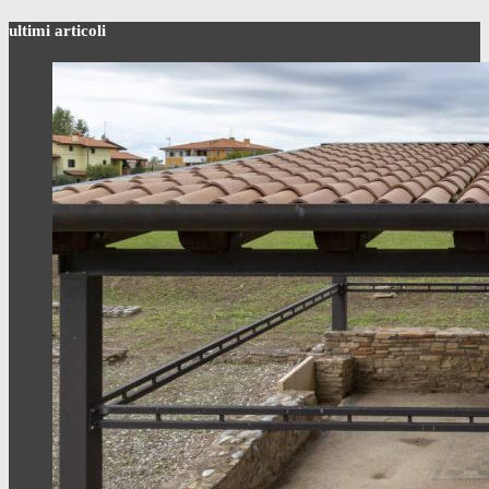
ultimi articoli