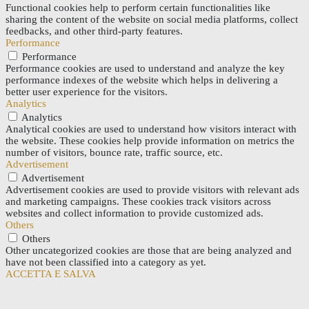
Functional cookies help to perform certain functionalities like
sharing the content of the website on social media platforms, collect
feedbacks, and other third-party features.
Performance
Performance
Performance cookies are used to understand and analyze the key
performance indexes of the website which helps in delivering a
better user experience for the visitors.
Analytics
Analytics
Analytical cookies are used to understand how visitors interact with
the website. These cookies help provide information on metrics the
number of visitors, bounce rate, traffic source, etc.
Advertisement
Advertisement
Advertisement cookies are used to provide visitors with relevant ads
and marketing campaigns. These cookies track visitors across
websites and collect information to provide customized ads.
Others
Others
Other uncategorized cookies are those that are being analyzed and
have not been classified into a category as yet.
ACCETTA E SALVA