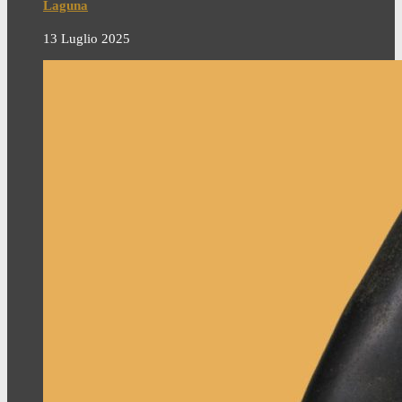
Laguna
13 Luglio 2025