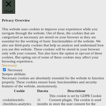
Chiudi
Privacy Overview
This website uses cookies to improve your experience while you
navigate through the website. Out of these, the cookies that are
categorized as necessary are stored on your browser as they are
essential for the working of basic functionalities of the website. We
also use third-party cookies that help us analyze and understand how
you use this website. These cookies will be stored in your browser
only with your consent. You also have the option to opt-out of these
cookies. But opting out of some of these cookies may affect your
browsing experience.
Necessary
Necessary
Sempre abilitato
Necessary cookies are absolutely essential for the website to function
properly. These cookies ensure basic functionalities and security
features of the website, anonymously.
Cookie
Durata
Descrizione
This cookie is set by GDPR Cookie
cookielawinfo-
11
Consent plugin. The cookie is used
checkbox-analytics
months
to store the user consent for the