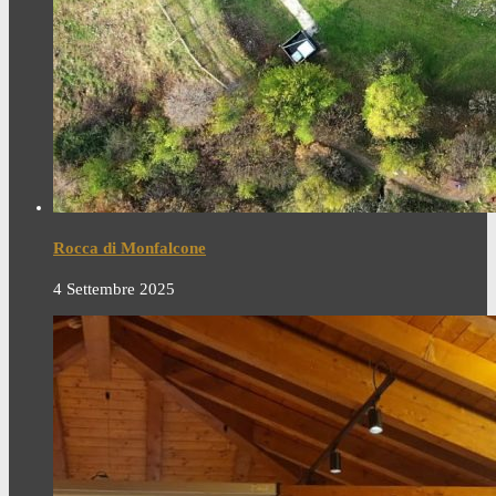
Rocca di Monfalcone
4 Settembre 2025