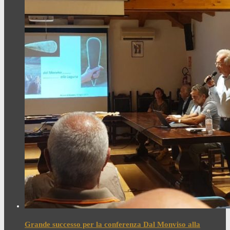
Grande successo per la conferenza Dal Monviso alla