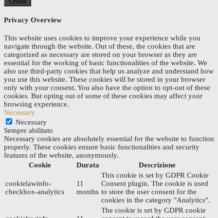
Chiudi
Privacy Overview
This website uses cookies to improve your experience while you
navigate through the website. Out of these, the cookies that are
categorized as necessary are stored on your browser as they are
essential for the working of basic functionalities of the website. We
also use third-party cookies that help us analyze and understand how
you use this website. These cookies will be stored in your browser
only with your consent. You also have the option to opt-out of these
cookies. But opting out of some of these cookies may affect your
browsing experience.
Necessary
Necessary
Sempre abilitato
Necessary cookies are absolutely essential for the website to function
properly. These cookies ensure basic functionalities and security
features of the website, anonymously.
Cookie
Durata
Descrizione
This cookie is set by GDPR Cookie
cookielawinfo-
11
Consent plugin. The cookie is used
checkbox-analytics
months
to store the user consent for the
cookies in the category "Analytics".
The cookie is set by GDPR cookie