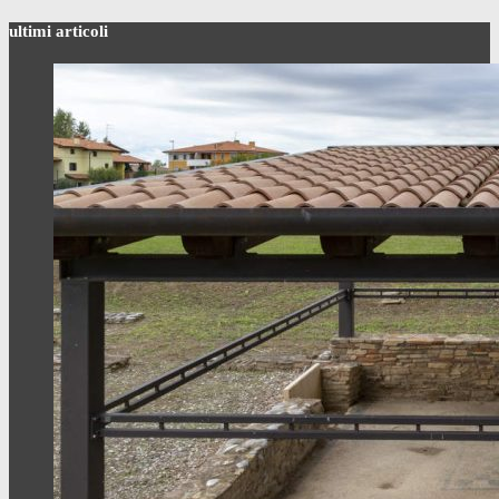
ultimi articoli