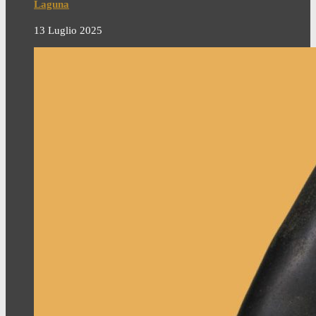
Laguna
13 Luglio 2025