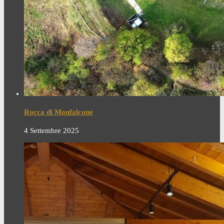
Rocca di Monfalcone
4 Settembre 2025