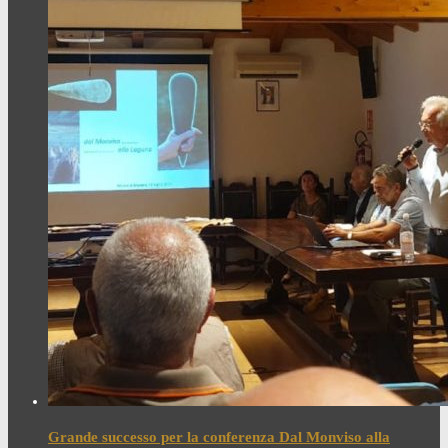
Grande successo per la conferenza Dal Monviso alla