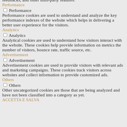
Performance
Performance
Performance cookies are used to understand and analyze the key
performance indexes of the website which helps in delivering a
better user experience for the visitors.
Analytics
Analytics
Analytical cookies are used to understand how visitors interact with
the website. These cookies help provide information on metrics the
number of visitors, bounce rate, traffic source, etc.
Advertisement
Advertisement
Advertisement cookies are used to provide visitors with relevant ads
and marketing campaigns. These cookies track visitors across
websites and collect information to provide customized ads.
Others
Others
Other uncategorized cookies are those that are being analyzed and
have not been classified into a category as yet.
ACCETTA E SALVA