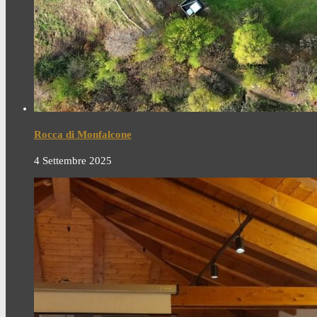
Rocca di Monfalcone
4 Settembre 2025