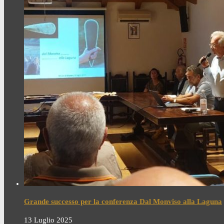
Grande successo per la conferenza Dal Monviso alla Laguna
13 Luglio 2025