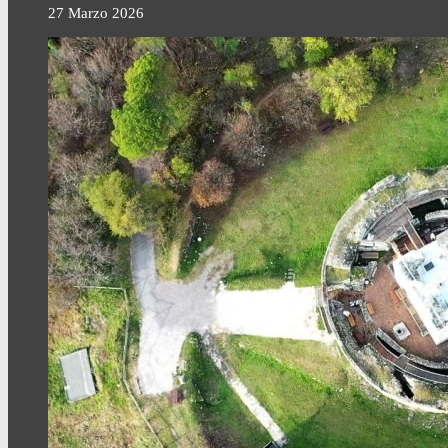
27 Marzo 2026