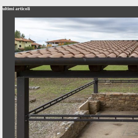
ultimi articoli