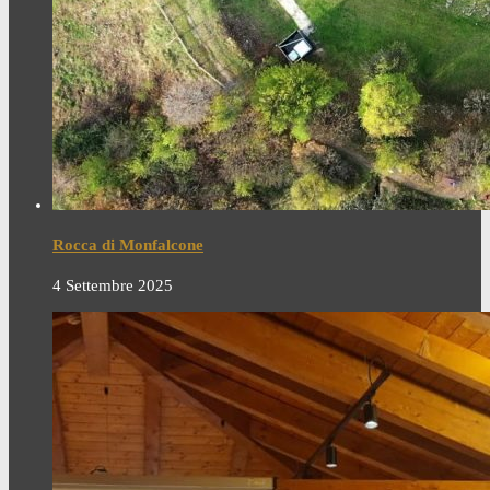
Rocca di Monfalcone
4 Settembre 2025