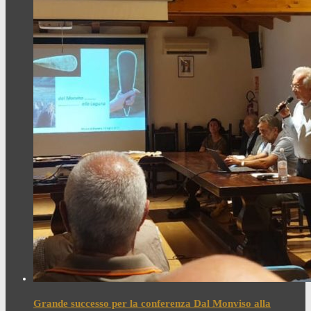
Grande successo per la conferenza Dal Monviso alla