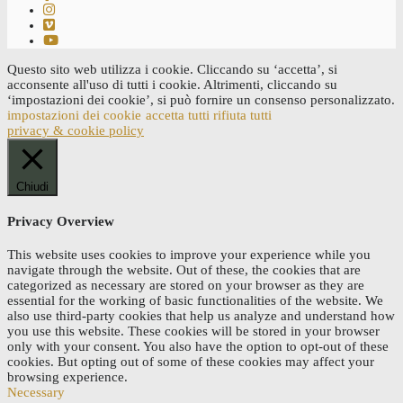
Questo sito web utilizza i cookie. Cliccando su ‘accetta’, si
acconsente all'uso di tutti i cookie. Altrimenti, cliccando su
‘impostazioni dei cookie’, si può fornire un consenso personalizzato.
impostazioni dei cookie
accetta tutti
rifiuta tutti
privacy & cookie policy
Chiudi
Privacy Overview
This website uses cookies to improve your experience while you
navigate through the website. Out of these, the cookies that are
categorized as necessary are stored on your browser as they are
essential for the working of basic functionalities of the website. We
also use third-party cookies that help us analyze and understand how
you use this website. These cookies will be stored in your browser
only with your consent. You also have the option to opt-out of these
cookies. But opting out of some of these cookies may affect your
browsing experience.
Necessary