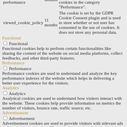
performance
cookies in the category
"Performance".
The cookie is set by the GDPR
Cookie Consent plugin and is used
11
viewed_cookie_policy
to store whether or not user has
months
consented to the use of cookies. It
does not store any personal data.
Functional
Functional
Functional cookies help to perform certain functionalities like
sharing the content of the website on social media platforms, collect
feedbacks, and other third-party features.
Performance
Performance
Performance cookies are used to understand and analyze the key
performance indexes of the website which helps in delivering a
better user experience for the visitors.
Analytics
Analytics
Analytical cookies are used to understand how visitors interact with
the website. These cookies help provide information on metrics the
number of visitors, bounce rate, traffic source, etc.
Advertisement
Advertisement
Advertisement cookies are used to provide visitors with relevant ads