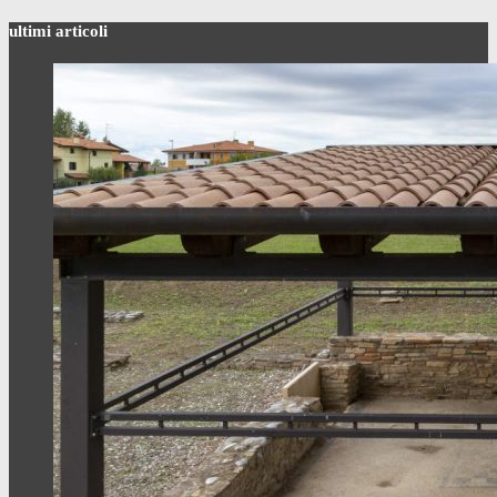
ultimi articoli