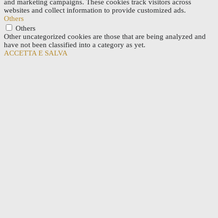
and marketing campaigns. These cookies track visitors across
websites and collect information to provide customized ads.
Others
Others
Other uncategorized cookies are those that are being analyzed and
have not been classified into a category as yet.
ACCETTA E SALVA