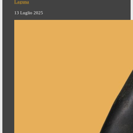
Laguna
13 Luglio 2025