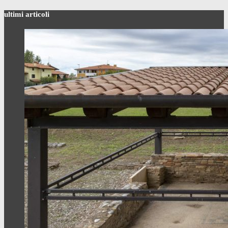
ultimi articoli