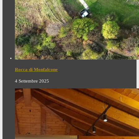
Rocca di Monfalcone
4 Settembre 2025