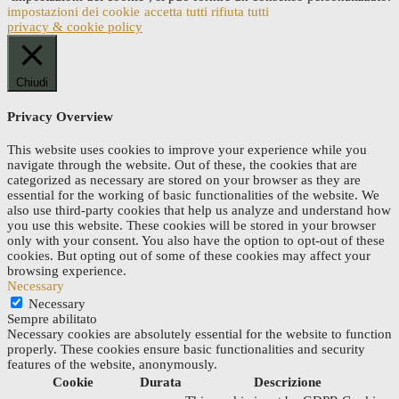
impostazioni dei cookie
accetta tutti
rifiuta tutti
privacy & cookie policy
Chiudi
Privacy Overview
This website uses cookies to improve your experience while you
navigate through the website. Out of these, the cookies that are
categorized as necessary are stored on your browser as they are
essential for the working of basic functionalities of the website. We
also use third-party cookies that help us analyze and understand how
you use this website. These cookies will be stored in your browser
only with your consent. You also have the option to opt-out of these
cookies. But opting out of some of these cookies may affect your
browsing experience.
Necessary
Necessary
Sempre abilitato
Necessary cookies are absolutely essential for the website to function
properly. These cookies ensure basic functionalities and security
features of the website, anonymously.
Cookie
Durata
Descrizione