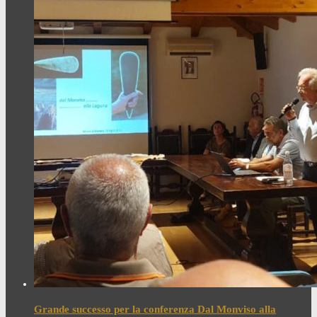
Grande successo per la conferenza Dal Monviso alla