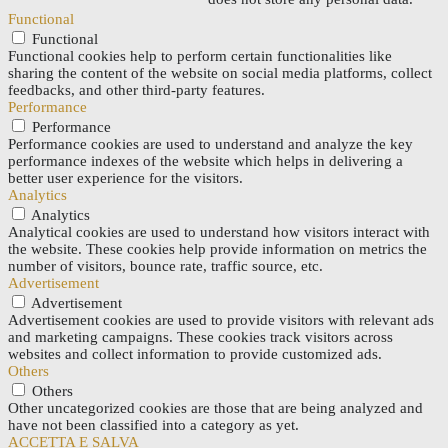
Functional
Functional
Functional cookies help to perform certain functionalities like
sharing the content of the website on social media platforms, collect
feedbacks, and other third-party features.
Performance
Performance
Performance cookies are used to understand and analyze the key
performance indexes of the website which helps in delivering a
better user experience for the visitors.
Analytics
Analytics
Analytical cookies are used to understand how visitors interact with
the website. These cookies help provide information on metrics the
number of visitors, bounce rate, traffic source, etc.
Advertisement
Advertisement
Advertisement cookies are used to provide visitors with relevant ads
and marketing campaigns. These cookies track visitors across
websites and collect information to provide customized ads.
Others
Others
Other uncategorized cookies are those that are being analyzed and
have not been classified into a category as yet.
ACCETTA E SALVA