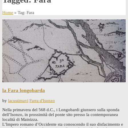
Home
» Tag: Fara
la Fara longobarda
by
lacustimavi
Farra d'Isonzo
Nella primavera del 568 d.C., i Longobardi giunsero sulla sponda
dell’Isonzo, in prossimità del ponte sito presso la contemporanea
località di Mainizza.
L’Impero romano d’Occidente sta conoscendo il suo disfacimento e