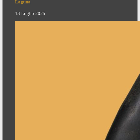
Laguna
13 Luglio 2025