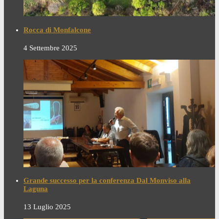
Rocca di Monfalcone
4 Settembre 2025
Grande successo per la conferenza Dal Monviso alla
Laguna
13 Luglio 2025