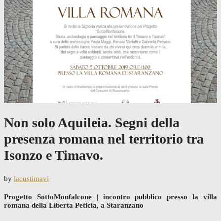
Non solo Aquileia. Segni della
presenza romana nel territorio tra
Isonzo e Timavo.
by
lacustimavi
Progetto SottoMonfalcone | incontro pubblico presso la villa
romana della Liberta Peticia, a Staranzano