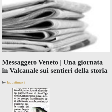
Messaggero Veneto | Una giornata
in Valcanale sui sentieri della storia
by
lacustimavi