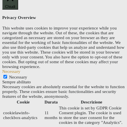
Chiudi
Privacy Overview
This website uses cookies to improve your experience while you
navigate through the website. Out of these, the cookies that are
categorized as necessary are stored on your browser as they are
essential for the working of basic functionalities of the website. We
also use third-party cookies that help us analyze and understand how
you use this website. These cookies will be stored in your browser
only with your consent. You also have the option to opt-out of these
cookies. But opting out of some of these cookies may affect your
browsing experience.
Necessary
Necessary
Sempre abilitato
Necessary cookies are absolutely essential for the website to function
properly. These cookies ensure basic functionalities and security
features of the website, anonymously.
Cookie
Durata
Descrizione
This cookie is set by GDPR Cookie
cookielawinfo-
11
Consent plugin. The cookie is used
checkbox-analytics
months
to store the user consent for the
cookies in the category "Analytics".