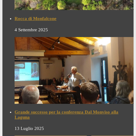
Rocca di Monfalcone
4 Settembre 2025
Grande successo per la conferenza Dal Monviso alla
Laguna
13 Luglio 2025