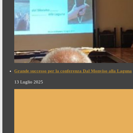
Grande successo per la conferenza Dal Monviso alla Laguna
13 Luglio 2025