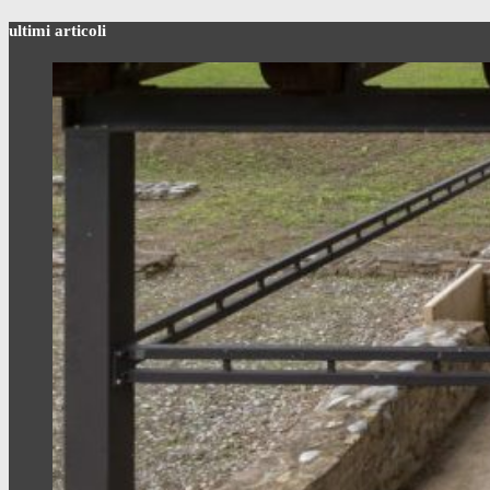
ultimi articoli