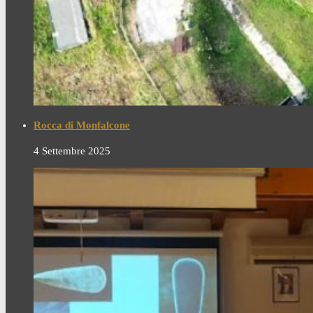
Rocca di Monfalcone
4 Settembre 2025