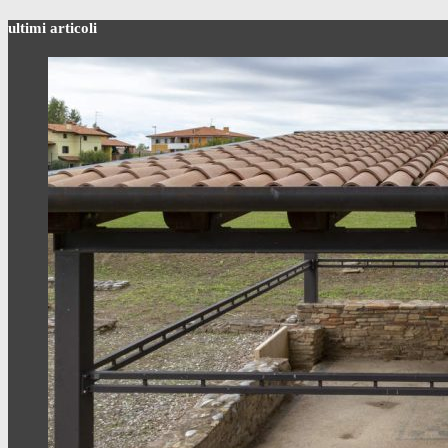
ultimi articoli